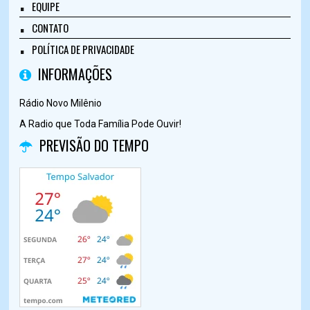
EQUIPE
CONTATO
POLÍTICA DE PRIVACIDADE
INFORMAÇÕES
Rádio Novo Milênio
A Radio que Toda Família Pode Ouvir!
PREVISÃO DO TEMPO