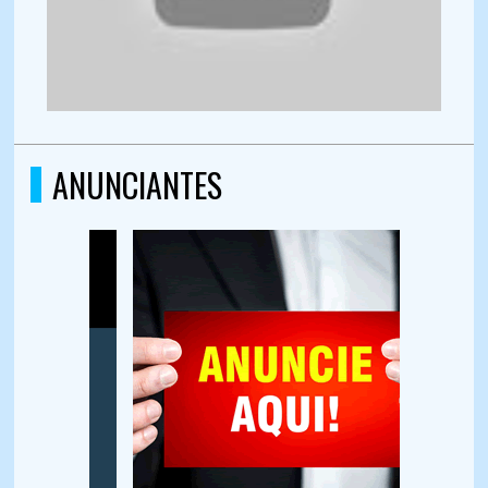
ANUNCIANTES