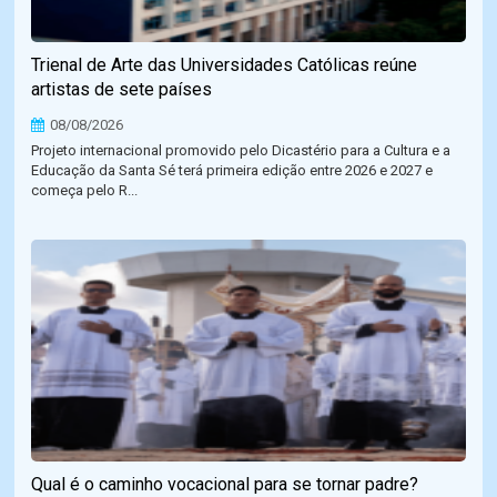
Trienal de Arte das Universidades Católicas reúne
artistas de sete países
08/08/2026
Projeto internacional promovido pelo Dicastério para a Cultura e a
Educação da Santa Sé terá primeira edição entre 2026 e 2027 e
começa pelo R...
Qual é o caminho vocacional para se tornar padre?