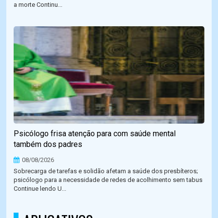
a morte Continu...
Psicólogo frisa atenção para com saúde mental
também dos padres
08/08/2026
Sobrecarga de tarefas e solidão afetam a saúde dos presbíteros;
psicólogo para a necessidade de redes de acolhimento sem tabus
Continue lendo U...