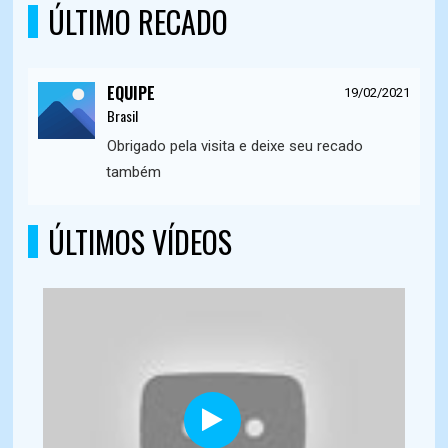
ÚLTIMO RECADO
EQUIPE
19/02/2021
Brasil
Obrigado pela visita e deixe seu recado
também
ÚLTIMOS VÍDEOS