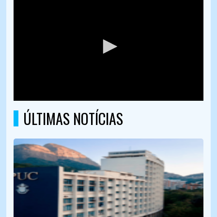
ÚLTIMAS NOTÍCIAS