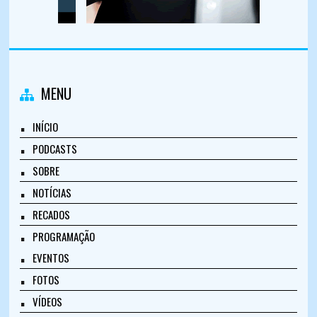
MENU
INÍCIO
PODCASTS
SOBRE
NOTÍCIAS
RECADOS
PROGRAMAÇÃO
EVENTOS
FOTOS
VÍDEOS