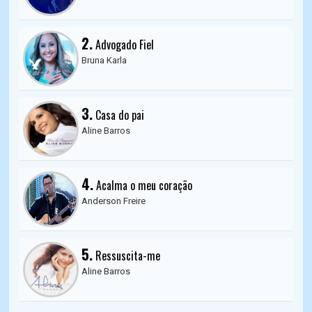
2.
Advogado Fiel
Bruna Karla
3.
Casa do pai
Aline Barros
4.
Acalma o meu coração
Anderson Freire
5.
Ressuscita-me
Aline Barros