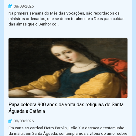
08/08/2026
Na primeira semana do Mês das Vocações, são recordados os
ministros ordenados, que se doam totalmente a Deus para cuidar
das almas que o Senhor co...
Papa celebra 900 anos da volta das relíquias de Santa
Águeda a Catânia
08/08/2026
Em carta ao cardeal Pietro Parolin, Leão XIV destaca o testemunho
da mártir: em Santa Águeda, contemplamos a vitória do amor sobre