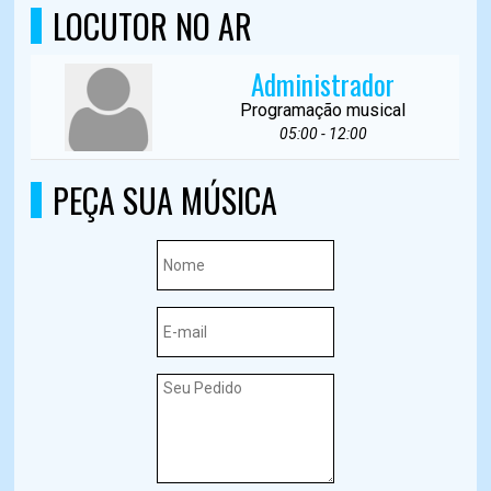
LOCUTOR NO AR
Administrador
Programação musical
05:00 - 12:00
PEÇA SUA MÚSICA