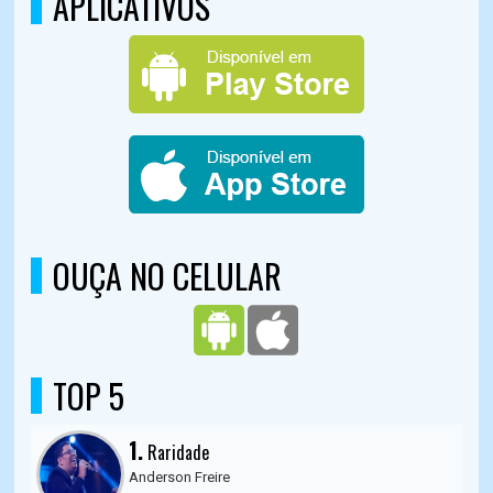
APLICATIVOS
OUÇA NO CELULAR
TOP 5
1.
Raridade
Anderson Freire