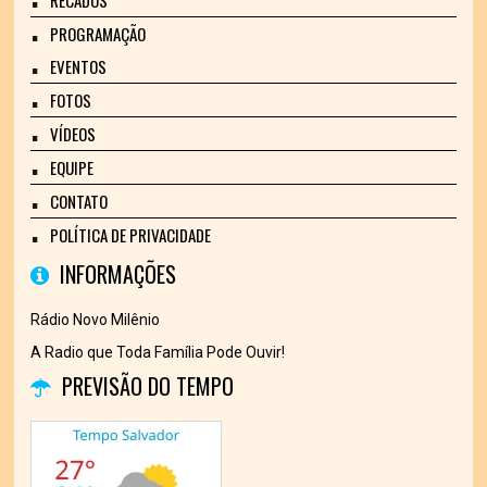
RECADOS
PROGRAMAÇÃO
EVENTOS
FOTOS
VÍDEOS
EQUIPE
CONTATO
POLÍTICA DE PRIVACIDADE
INFORMAÇÕES
Rádio Novo Milênio
A Radio que Toda Família Pode Ouvir!
PREVISÃO DO TEMPO