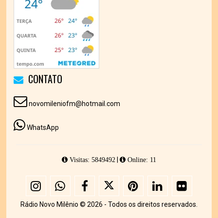
CONTATO
novomileniofm@hotmail.com
WhatsApp
|
Visitas: 5849492
Online: 11
Rádio Novo Milênio © 2026 - Todos os direitos reservados.