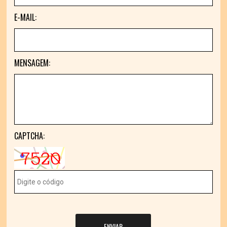
E-MAIL:
MENSAGEM:
CAPTCHA:
ENVIAR