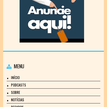
MENU
INÍCIO
PODCASTS
SOBRE
NOTÍCIAS