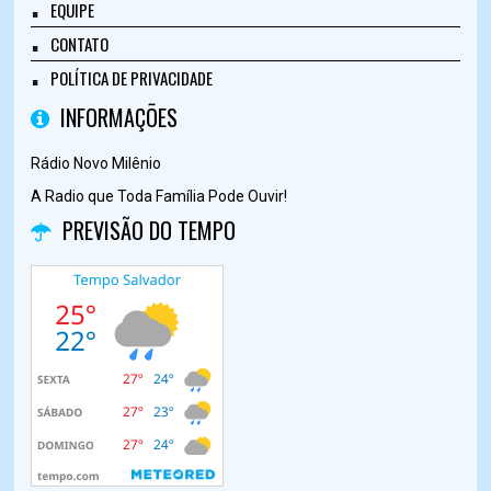
EQUIPE
CONTATO
POLÍTICA DE PRIVACIDADE
INFORMAÇÕES
Rádio Novo Milênio
A Radio que Toda Família Pode Ouvir!
PREVISÃO DO TEMPO