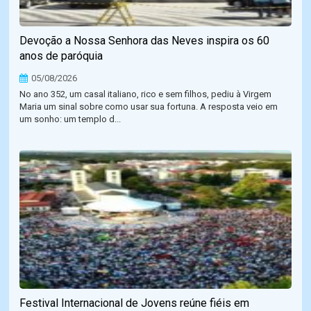
Devoção a Nossa Senhora das Neves inspira os 60
anos de paróquia
05/08/2026
No ano 352, um casal italiano, rico e sem filhos, pediu à Virgem
Maria um sinal sobre como usar sua fortuna. A resposta veio em
um sonho: um templo d...
Festival Internacional de Jovens reúne fiéis em