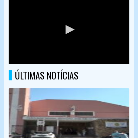
ÚLTIMAS NOTÍCIAS