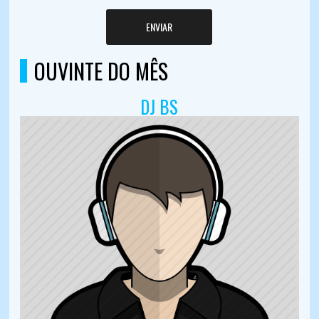
ENVIAR
OUVINTE DO MÊS
DJ BS