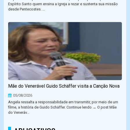
Espírito Santo quem ensina a Igreja a rezar e sustenta sua missão
desde Pentecostes. ...
Mãe do Venerável Guido Schäffer visita a Canção Nova
05/08/2026
Angela ressalta a responsabilidade em transmitir, por meio de um
filme, a história de Guido Schäffer. Continue lendo → O post Mãe
do Veneráv...