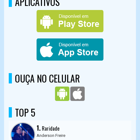
APLICATIVOS
OUÇA NO CELULAR
TOP 5
1.
Raridade
Anderson Freire