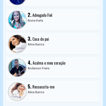
2.
Advogado Fiel
Bruna Karla
3.
Casa do pai
Aline Barros
4.
Acalma o meu coração
Anderson Freire
5.
Ressuscita-me
Aline Barros