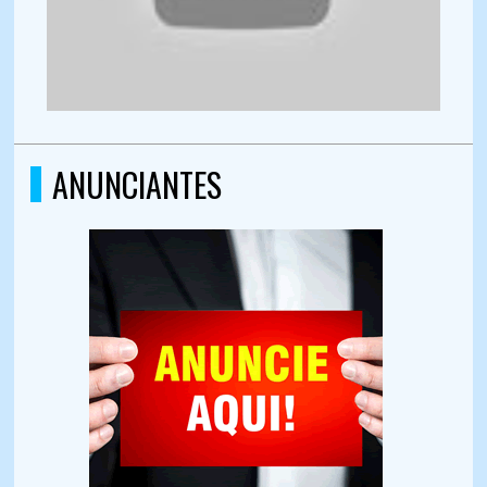
ANUNCIANTES