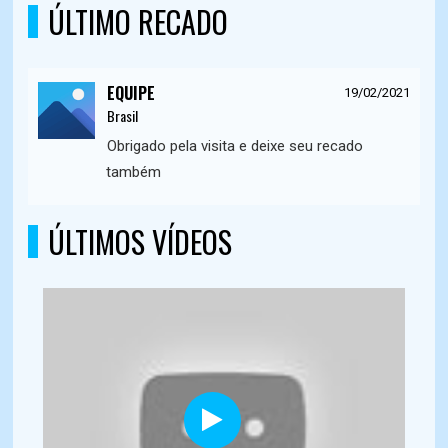
ÚLTIMO RECADO
EQUIPE
19/02/2021
Brasil
Obrigado pela visita e deixe seu recado
também
ÚLTIMOS VÍDEOS