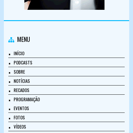
MENU
INÍCIO
PODCASTS
SOBRE
NOTÍCIAS
RECADOS
PROGRAMAÇÃO
EVENTOS
FOTOS
VÍDEOS