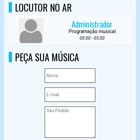
LOCUTOR NO AR
Administrador
Programação musical
00:00 - 05:00
PEÇA SUA MÚSICA