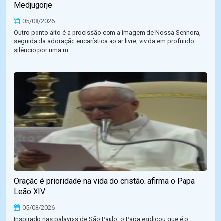
Medjugorje
05/08/2026
Outro ponto alto é a procissão com a imagem de Nossa Senhora,
seguida da adoração eucarística ao ar livre, vivida em profundo
silêncio por uma m...
Oração é prioridade na vida do cristão, afirma o Papa
Leão XIV
05/08/2026
Inspirado nas palavras de São Paulo, o Papa explicou que é o