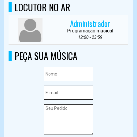
LOCUTOR NO AR
Administrador
Programação musical
12:00 - 23:59
PEÇA SUA MÚSICA