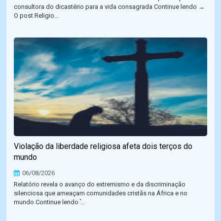
consultora do dicastério para a vida consagrada Continue lendo →
O post Religio...
Violação da liberdade religiosa afeta dois terços do
mundo
06/08/2026
Relatório revela o avanço do extremismo e da discriminação
silenciosa que ameaçam comunidades cristãs na África e no
mundo Continue lendo ͛...