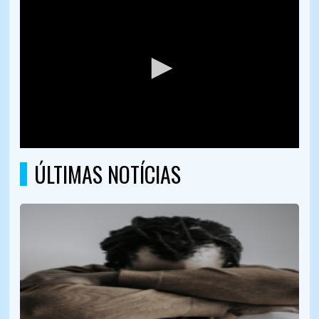
ÚLTIMAS NOTÍCIAS