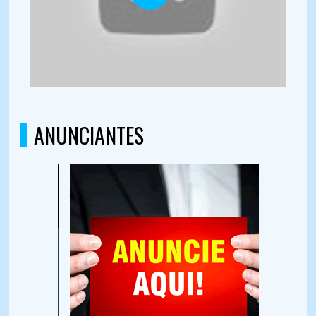
ANUNCIANTES