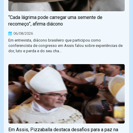
“Cada lágrima pode carregar uma semente de
recomeço”, afirma diácono
06/08/2026
Em entrevista, diácono brasileiro que participou como
conferencista de congresso em Assis falou sobre experiências de
dor, luto e perda e do seu cha...
Em Assis, Pizzaballa destaca desafios para a paz na