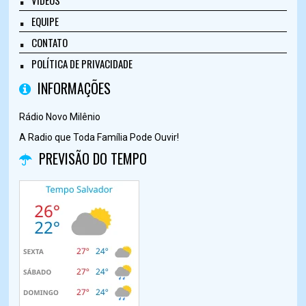
VÍDEOS
EQUIPE
CONTATO
POLÍTICA DE PRIVACIDADE
INFORMAÇÕES
Rádio Novo Milênio
A Radio que Toda Família Pode Ouvir!
PREVISÃO DO TEMPO