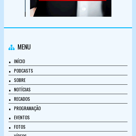
MENU
INÍCIO
PODCASTS
SOBRE
NOTÍCIAS
RECADOS
PROGRAMAÇÃO
EVENTOS
FOTOS