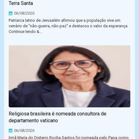
Terra Santa
06/08/2026
Patriarca latino de Jerusalém afirmou que a população vive um
cenário de "não-guerra, não-paz" e destacou o valor da esperança
Continue lendo &...
Religiosa brasileira é nomeada consultora de
departamento vaticano
06/08/2026
Irmã Maria do Disterro Rocha Santos foi nomeada pelo Papa como