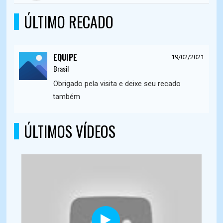
ÚLTIMO RECADO
EQUIPE
19/02/2021
Brasil
Obrigado pela visita e deixe seu recado
também
ÚLTIMOS VÍDEOS