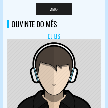
ENVIAR
OUVINTE DO MÊS
DJ BS