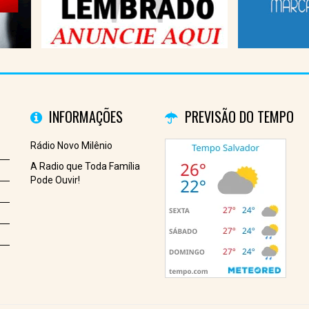
INFORMAÇÕES
PREVISÃO DO TEMPO
Rádio Novo Milênio
A Radio que Toda Família
Pode Ouvir!