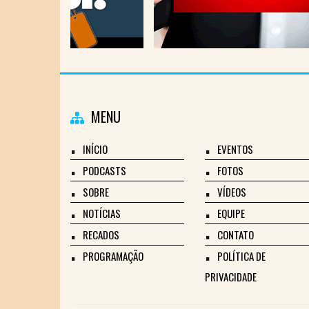
MENU
INÍCIO
EVENTOS
PODCASTS
FOTOS
SOBRE
VÍDEOS
NOTÍCIAS
EQUIPE
RECADOS
CONTATO
PROGRAMAÇÃO
POLÍTICA DE
PRIVACIDADE