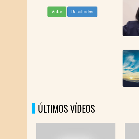
Votar
Resultados
ÚLTIMOS VÍDEOS