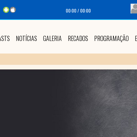
00:00
/
00:00
ASTS
NOTÍCIAS
GALERIA
RECADOS
PROGRAMAÇÃO