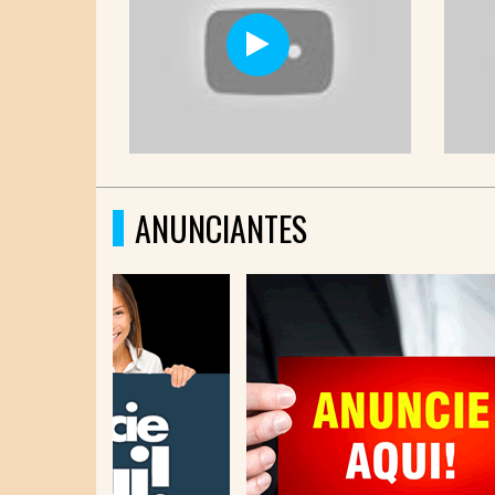
ANUNCIANTES